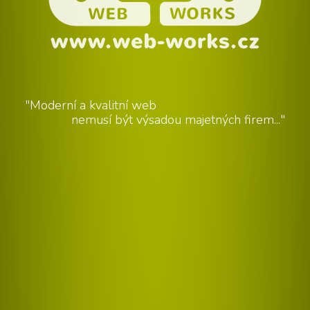
"Moderní a kvalitní web
nemusí být výsadou majetných firem..."