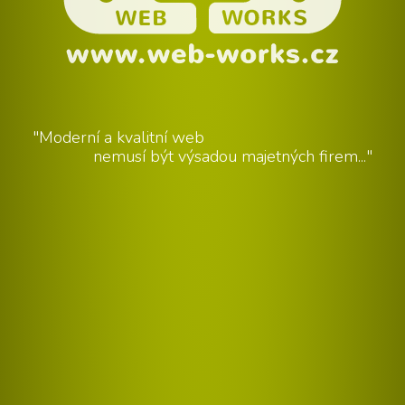
"Moderní a kvalitní web
nemusí být výsadou majetných firem..."