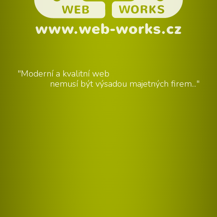
"Moderní a kvalitní web
nemusí být výsadou majetných firem..."