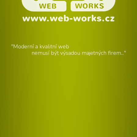
"Moderní a kvalitní web
nemusí být výsadou majetných firem..."