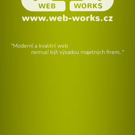
"Moderní a kvalitní web
nemusí být výsadou majetných firem..."