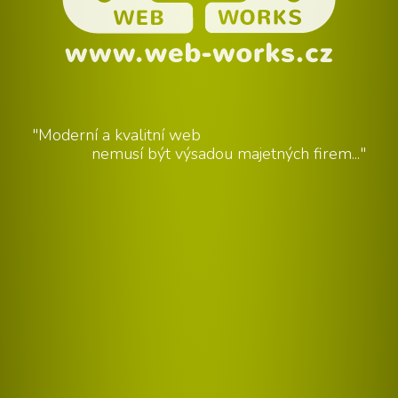
"Moderní a kvalitní web
nemusí být výsadou majetných firem..."